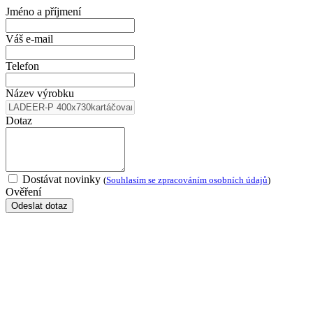
Jméno a příjmení
Váš e-mail
Telefon
Název výrobku
Dotaz
Dostávat novinky
(
Souhlasím se zpracováním osobních údajů
)
Ověření