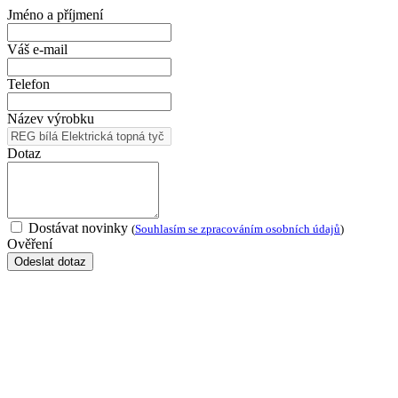
Jméno a příjmení
Váš e-mail
Telefon
Název výrobku
Dotaz
Dostávat novinky
(
Souhlasím se zpracováním osobních údajů
)
Ověření