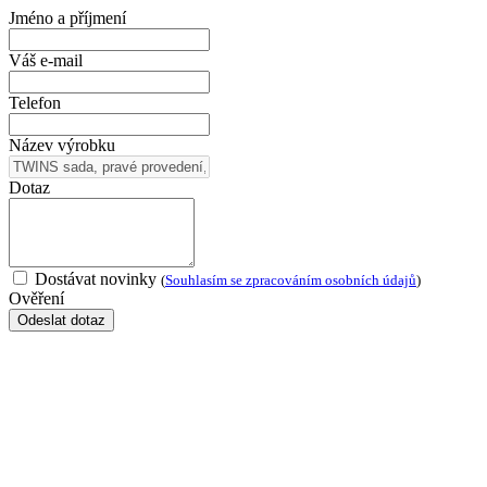
Jméno a příjmení
Váš e-mail
Telefon
Název výrobku
Dotaz
Dostávat novinky
(
Souhlasím se zpracováním osobních údajů
)
Ověření