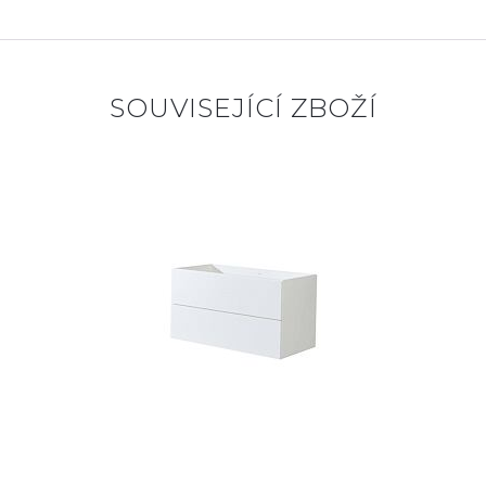
SOUVISEJÍCÍ ZBOŽÍ