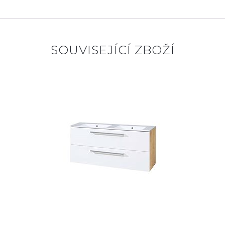
SOUVISEJÍCÍ ZBOŽÍ