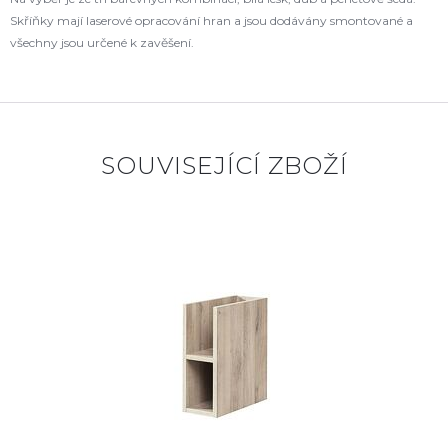
Skříňky mají laserové opracování hran a jsou dodávány smontované a
všechny jsou určené k zavěšení.
SOUVISEJÍCÍ ZBOŽÍ