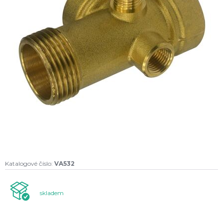
Katalogové číslo:
VA532
skladem