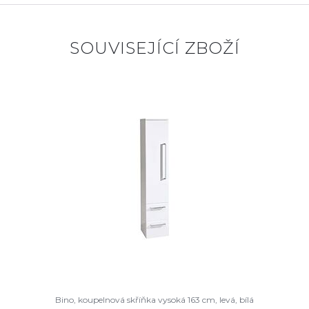
SOUVISEJÍCÍ ZBOŽÍ
Bino, koupelnová skříňka vysoká 163 cm, levá, bílá