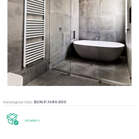
Katalogové číslo:
BUN.P.1480.600
skladem