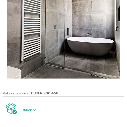
Katalogové číslo:
BUN.P.790.450
skladem