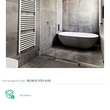
Katalogové číslo:
BUN.R.1130.450
skladem