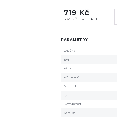
719 Kč
594 Kč bez DPH
PARAMETRY
Značka
EAN
Váha
VO balení
Materiál
Typ
Dostupnost
Kartuše