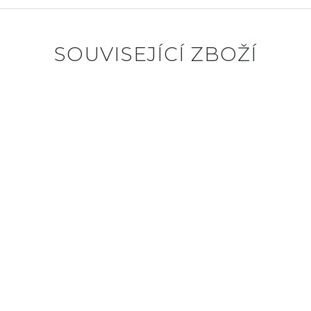
SOUVISEJÍCÍ ZBOŽÍ