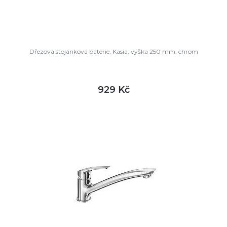
Dřezová stojánková baterie, Kasia, výška 250 mm, chrom
929 Kč
DETAIL
skladem