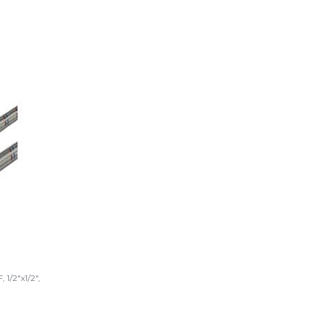
 1/2"x1/2",