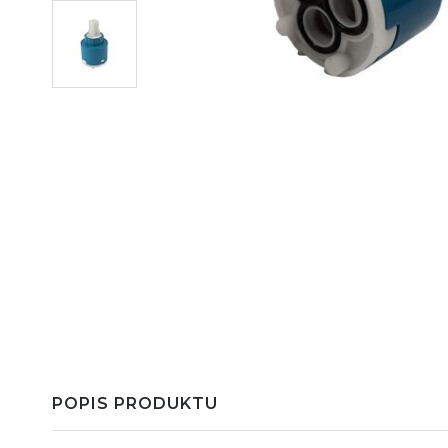
POPIS PRODUKTU