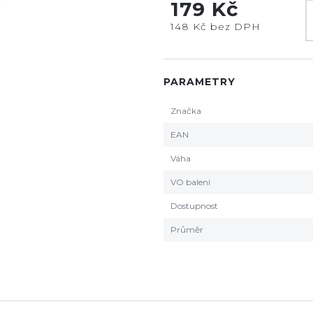
179 Kč
148 Kč bez DPH
PARAMETRY
Značka
EAN
Váha
VO balení
Dostupnost
Průměr