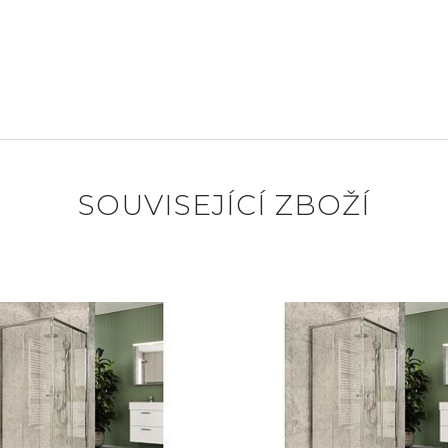
SOUVISEJÍCÍ ZBOŽÍ