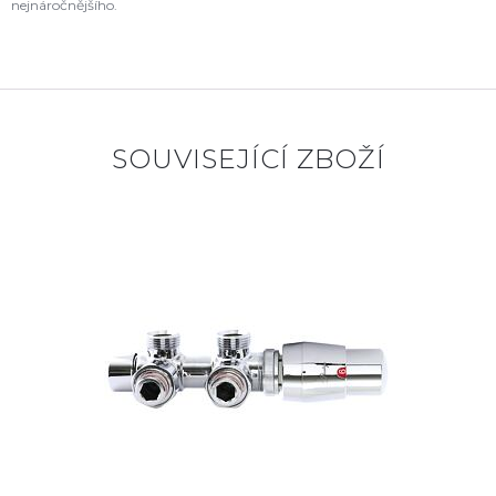
nejnáročnějšího.
SOUVISEJÍCÍ ZBOŽÍ