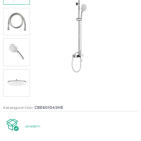
Katalogové číslo:
CBE60104SHE
skladem