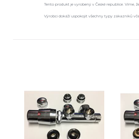
Tento produkt je vyrobený v České republice. Víme, 
Výrobci dokáží uspokojit všechny typy zákazníků vč