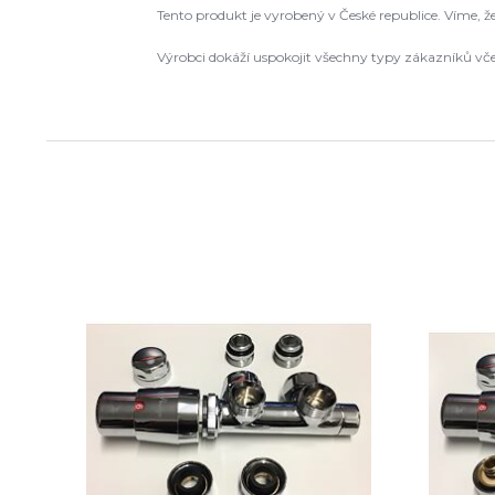
Tento produkt je vyrobený v České republice. Víme, 
Výrobci dokáží uspokojit všechny typy zákazníků vč