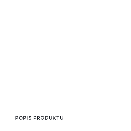
POPIS PRODUKTU