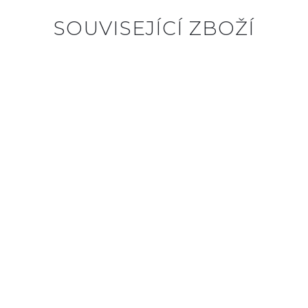
SOUVISEJÍCÍ ZBOŽÍ