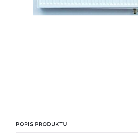
POPIS PRODUKTU