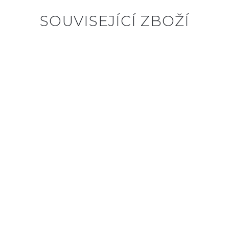
SOUVISEJÍCÍ ZBOŽÍ