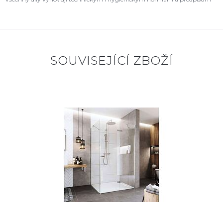
SOUVISEJÍCÍ ZBOŽÍ