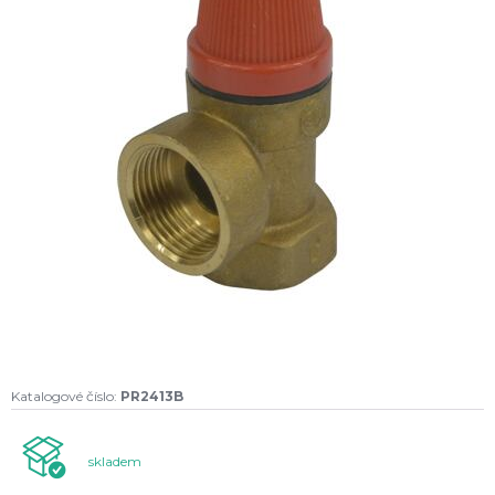
Katalogové číslo:
PR2413B
skladem