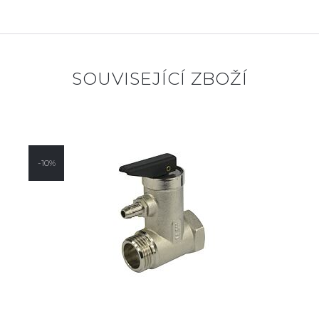
SOUVISEJÍCÍ ZBOŽÍ
-10%