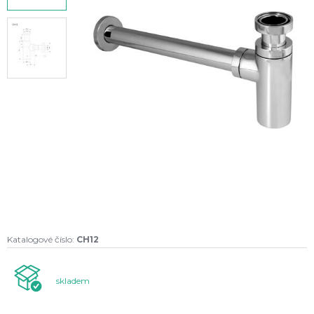
Katalogové číslo:
CH12
skladem