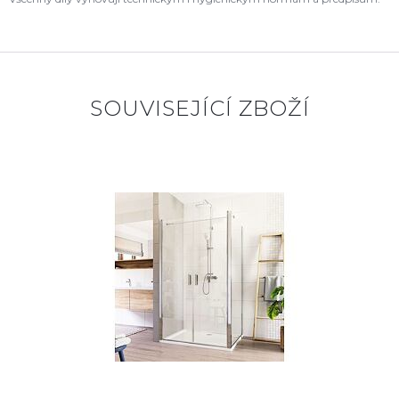
SOUVISEJÍCÍ ZBOŽÍ