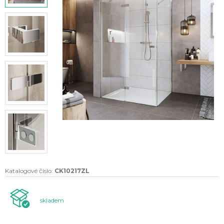
Katalogové číslo:
CK10217ZL
skladem