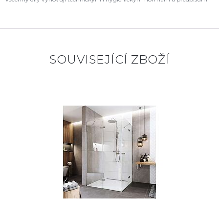
SOUVISEJÍCÍ ZBOŽÍ