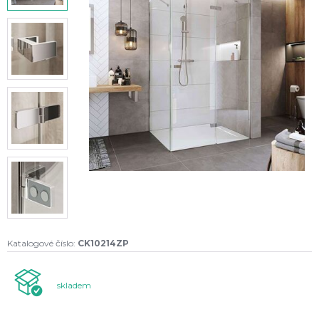
Katalogové číslo:
CK10214ZP
skladem