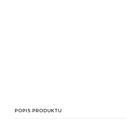
POPIS PRODUKTU