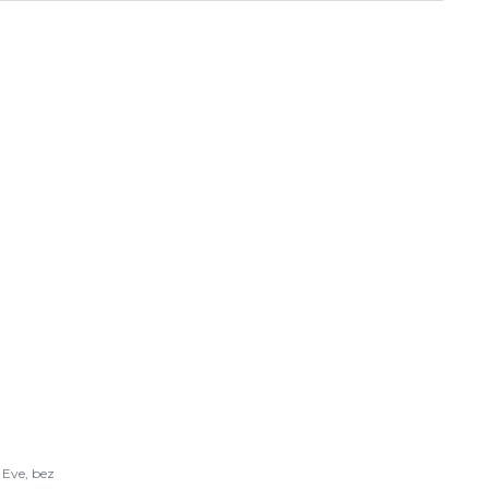
 Eve, bez