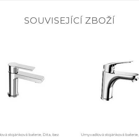
SOUVISEJÍCÍ ZBOŽÍ
vá stojánková baterie, Dita, bez
Umyvadlová stojánková baterie,