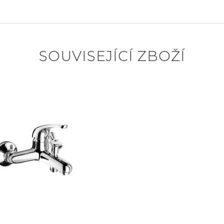
SOUVISEJÍCÍ ZBOŽÍ