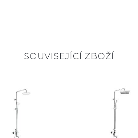
SOUVISEJÍCÍ ZBOŽÍ