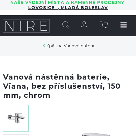
NAŠE VÝDEJNÍ MÍSTA A KAMENNÉ PRODEJNY
LOVOSICE
,
MLADÁ BOLESLAV
HLEDAT
Vanové baterie
Vanová nástěnná baterie,
Viana, bez příslušenství, 150
mm, chrom