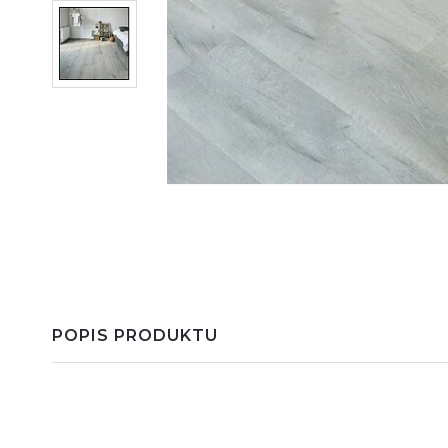
POPIS PRODUKTU