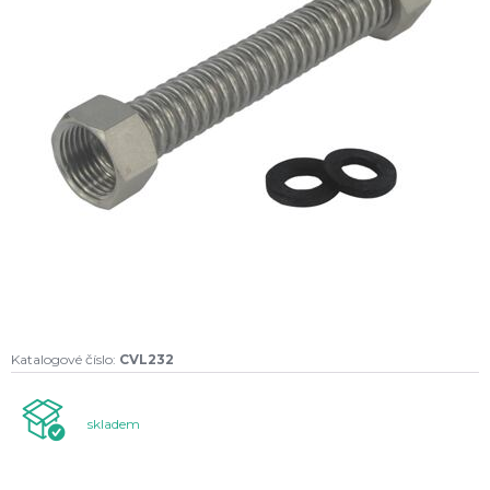
Katalogové číslo:
CVL232
skladem