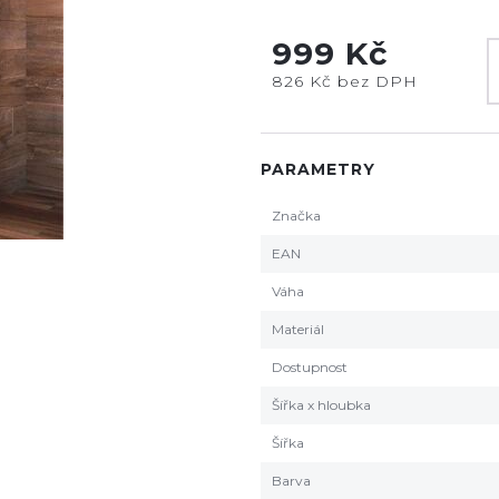
999 Kč
826 Kč bez DPH
PARAMETRY
Značka
EAN
Váha
Materiál
Dostupnost
Šířka x hloubka
Šířka
Barva