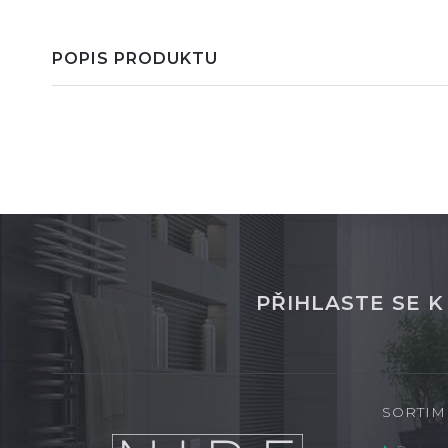
POPIS PRODUKTU
PŘIHLASTE SE 
SORTIM