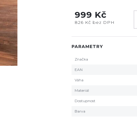
999 Kč
826 Kč bez DPH
PARAMETRY
Značka
EAN
Váha
Materiál
Dostupnost
Barva