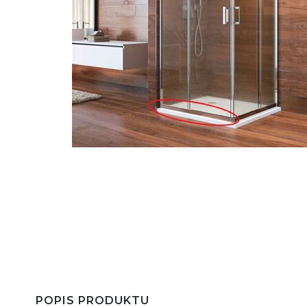
POPIS PRODUKTU