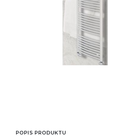
POPIS PRODUKTU