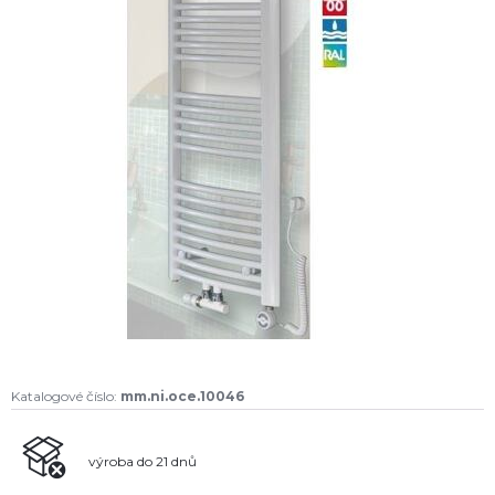
Katalogové číslo:
mm.ni.oce.10046
výroba do 21 dnů