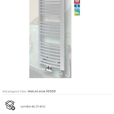
Katalogové číslo:
mm.ni.oce.10053
výroba do 21 dnů