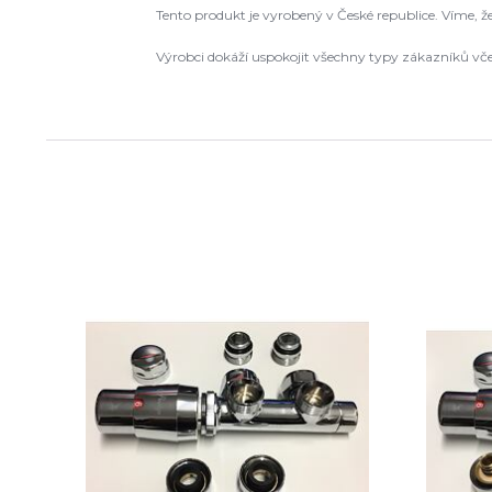
Tento produkt je vyrobený v České republice. Víme, 
Výrobci dokáží uspokojit všechny typy zákazníků vč