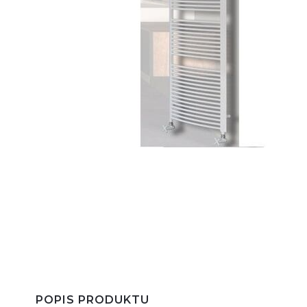
POPIS PRODUKTU