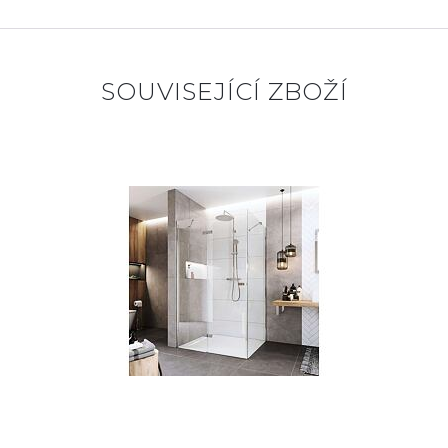
SOUVISEJÍCÍ ZBOŽÍ