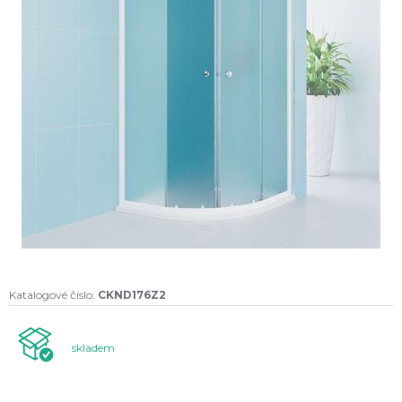
Katalogové číslo:
CKND176Z2
skladem