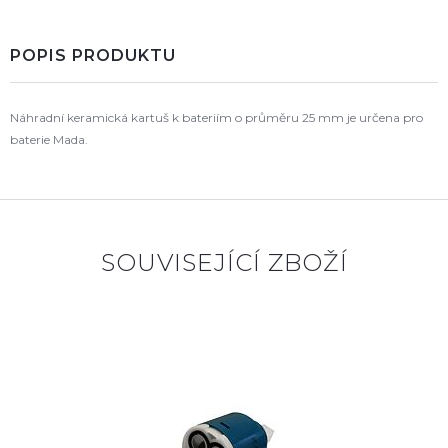
POPIS PRODUKTU
Náhradní keramická kartuš k bateriím o průměru 25 mm je určena pro
baterie Mada.
SOUVISEJÍCÍ ZBOŽÍ