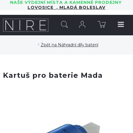
NAŠE VÝDEJNÍ MÍSTA A KAMENNÉ PRODEJNY
LOVOSICE
,
MLADÁ BOLESLAV
HLEDAT
Náhradní díly baterií
Kartuš pro baterie Mada