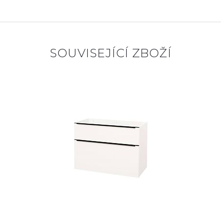
SOUVISEJÍCÍ ZBOŽÍ