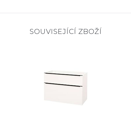
SOUVISEJÍCÍ ZBOŽÍ