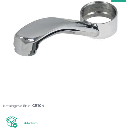
Katalogové číslo:
CB104
skladem