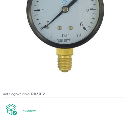
Katalogové číslo:
PR3012
skladem